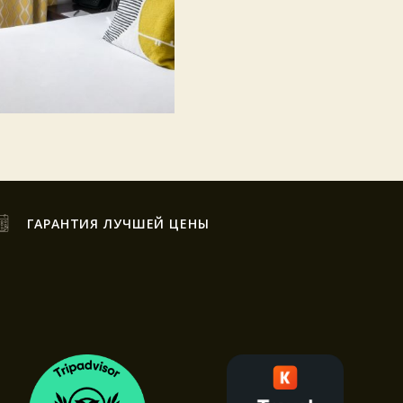
ГАРАНТИЯ ЛУЧШЕЙ ЦЕНЫ