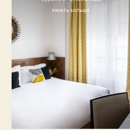
УЗНАТЬ БОЛЬШЕ