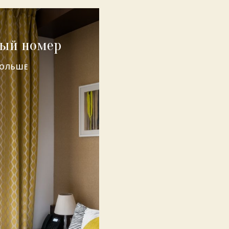
ый номер
БОЛЬШЕ