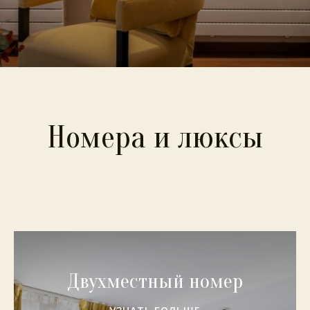
Номера и люксы
Двухместный номер