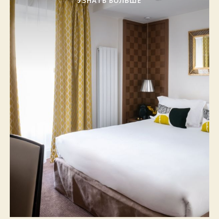
УЗНАТЬ БОЛЬШЕ