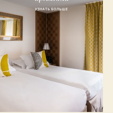
УЗНАТЬ БОЛЬШЕ